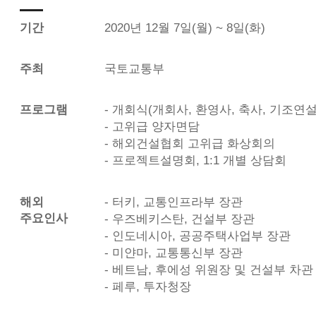
기간
2020년 12월 7일(월) ~ 8일(화)
주최
국토교통부
프로그램
- 개회식(개회사, 환영사, 축사, 기조연설
- 고위급 양자면담
- 해외건설협회 고위급 화상회의
- 프로젝트설명회, 1:1 개별 상담회
해외
- 터키, 교통인프라부 장관
주요인사
- 우즈베키스탄, 건설부 장관
- 인도네시아, 공공주택사업부 장관
- 미얀마, 교통통신부 장관
- 베트남, 후에성 위원장 및 건설부 차관
- 페루, 투자청장