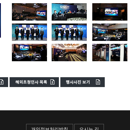
개인정보처리방침
오시는 길